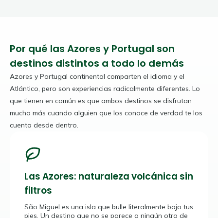
Por qué las Azores y Portugal son
destinos distintos a todo lo demás
Azores y Portugal continental comparten el idioma y el
Atlántico, pero son experiencias radicalmente diferentes. Lo
que tienen en común es que ambos destinos se disfrutan
mucho más cuando alguien que los conoce de verdad te los
cuenta desde dentro.
Las Azores: naturaleza volcánica sin
filtros
São Miguel es una isla que bulle literalmente bajo tus
pies. Un destino que no se parece a ningún otro de