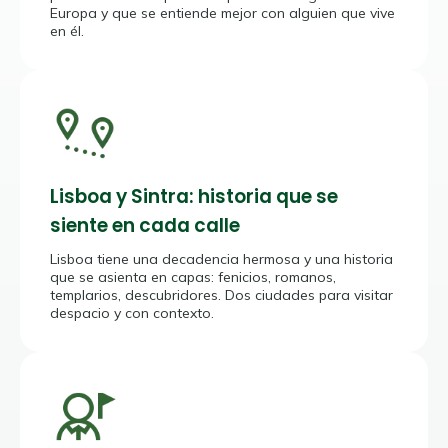
Europa y que se entiende mejor con alguien que vive
en él.
Lisboa y Sintra: historia que se
siente en cada calle
Lisboa tiene una decadencia hermosa y una historia
que se asienta en capas: fenicios, romanos,
templarios, descubridores. Dos ciudades para visitar
despacio y con contexto.