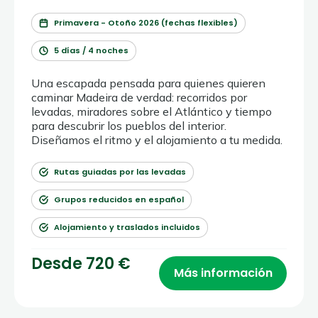
Primavera - Otoño 2026 (fechas flexibles)
5 días / 4 noches
Una escapada pensada para quienes quieren
caminar Madeira de verdad: recorridos por
levadas, miradores sobre el Atlántico y tiempo
para descubrir los pueblos del interior.
Diseñamos el ritmo y el alojamiento a tu medida.
Rutas guiadas por las levadas
Grupos reducidos en español
Alojamiento y traslados incluidos
Desde 720 €
Más información