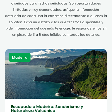
diseñados para fechas señaladas. Son oportunidades
limitadas y muy demandadas, así que la información
detallada de cada una la enviamos directamente a quienes la
solicitan. Echa un vistazo a los que tenemos disponibles y
pide información del que más te encaje: te responderemos en
un plazo de 3 a 5 días hábiles con todos los detalles.
Disponible
Madeira
Escapada a Madeira: Senderismo y
Naturaleza Volcánica