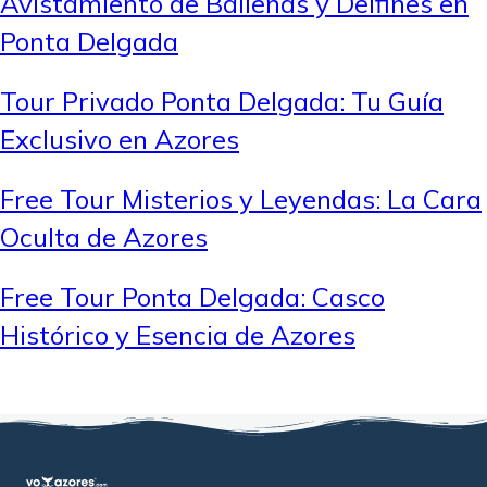
Avistamiento de Ballenas y Delfines en
Ponta Delgada
Tour Privado Ponta Delgada: Tu Guía
Exclusivo en Azores
Free Tour Misterios y Leyendas: La Cara
Oculta de Azores
Free Tour Ponta Delgada: Casco
Histórico y Esencia de Azores