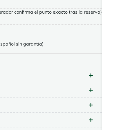
rador confirma el punto exacto tras la reserva)
spañol sin garantía)