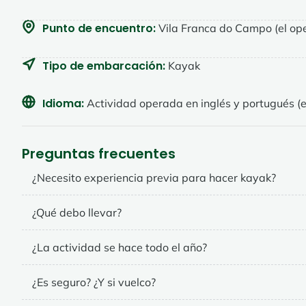
Punto de encuentro:
Vila Franca do Campo (el ope
Tipo de embarcación:
Kayak
Idioma:
Actividad operada en inglés y portugués (e
Preguntas frecuentes
¿Necesito experiencia previa para hacer kayak?
¿Qué debo llevar?
¿La actividad se hace todo el año?
¿Es seguro? ¿Y si vuelco?