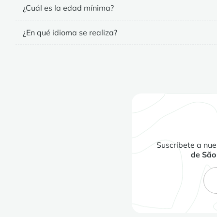
¿Cuál es la edad mínima?
¿En qué idioma se realiza?
Suscríbete a nue
de São