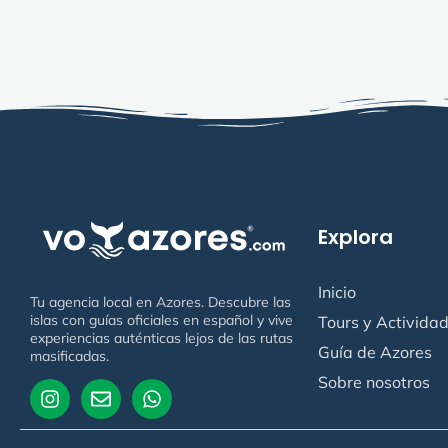
Explora
Inicio
Tu agencia local en Azores. Descubre las
islas con guías oficiales en español y vive
Tours y Activida
experiencias auténticas lejos de las rutas
Guía de Azores
masificadas.
Sobre nosotros